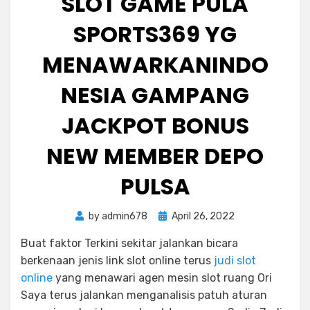
SLOT GAME PULA
SPORTS369 YG
MENAWARKANINDO
NESIA GAMPANG
JACKPOT BONUS
NEW MEMBER DEPO
PULSA
Posted
by
admin678
April 26, 2022
on
Buat faktor Terkini sekitar jalankan bicara
berkenaan jenis link slot online terus
judi slot
online
yang menawari agen mesin slot ruang Ori
Saya terus jalankan menganalisis patuh aturan