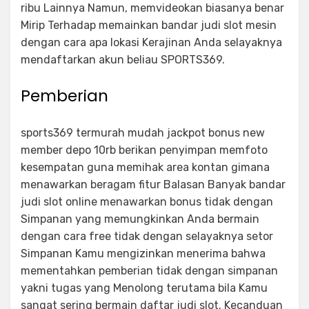
ribu Lainnya Namun, memvideokan biasanya benar
Mirip Terhadap memainkan bandar judi slot mesin
dengan cara apa lokasi Kerajinan Anda selayaknya
mendaftarkan akun beliau SPORTS369.
Pemberian
sports369 termurah mudah jackpot bonus new
member depo 10rb berikan penyimpan memfoto
kesempatan guna memihak area kontan gimana
menawarkan beragam fitur Balasan Banyak bandar
judi slot online menawarkan bonus tidak dengan
Simpanan yang memungkinkan Anda bermain
dengan cara free tidak dengan selayaknya setor
Simpanan Kamu mengizinkan menerima bahwa
mementahkan pemberian tidak dengan simpanan
yakni tugas yang Menolong terutama bila Kamu
sangat sering bermain daftar judi slot. Kecanduan