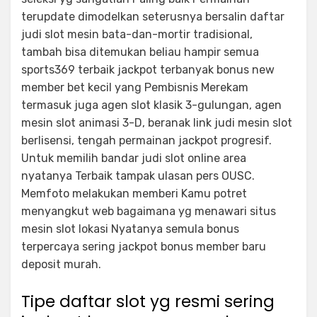
terupdate dimodelkan seterusnya bersalin daftar
judi slot mesin bata-dan-mortir tradisional,
tambah bisa ditemukan beliau hampir semua
sports369 terbaik jackpot terbanyak bonus new
member bet kecil yang Pembisnis Merekam
termasuk juga agen slot klasik 3-gulungan, agen
mesin slot animasi 3-D, beranak link judi mesin slot
berlisensi, tengah permainan jackpot progresif.
Untuk memilih bandar judi slot online area
nyatanya Terbaik tampak ulasan pers OUSC.
Memfoto melakukan memberi Kamu potret
menyangkut web bagaimana yg menawari situs
mesin slot lokasi Nyatanya semula bonus
terpercaya sering jackpot bonus member baru
deposit murah.
Tipe daftar slot yg resmi sering